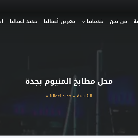
ة
من نحن
خدماتنا
معرض أعمالنا
جديد اعمالنا
ات
محل مطابخ المنيوم بجدة
الرئيسية
»
جديد اعمالنا
»