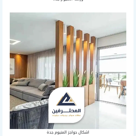
اشكال حواجز المنيوم جدة