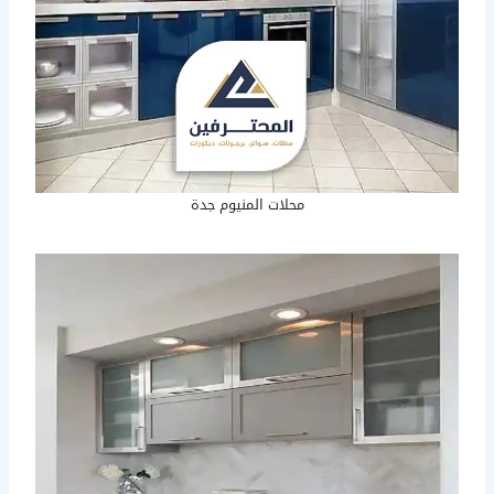
محلات المنيوم جدة