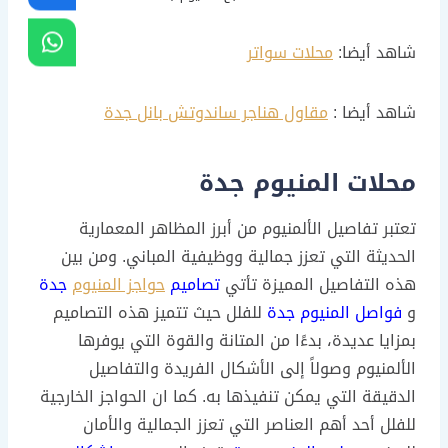
شاهد أيضا:
محلات سواتر
شاهد أيضا :
مقاول هناجر ساندوتش بانل جدة
محلات المنيوم جدة
تعتبر تفاصيل الألمنيوم من أبرز المظاهر المعمارية
الحديثة التي تعزز جمالية ووظيفية المباني. ومن بين
هذه التفاصيل المميزة تأتي
تصاميم
حواجز المنيوم
جدة
و
فواصل المنيوم جدة
للفلل حيث تتميز هذه التصاميم
بمزايا عديدة، بدءًا من المتانة والقوة التي يوفرها
الألمنيوم وصولاً إلى الأشكال الفريدة والتفاصيل
الدقيقة التي يمكن تنفيذها به. كما ان الحواجز الخارجية
للفلل أحد أهم العناصر التي تعزز الجمالية والأمان