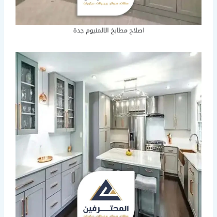
اصلاح مطابخ الالمنيوم جدة