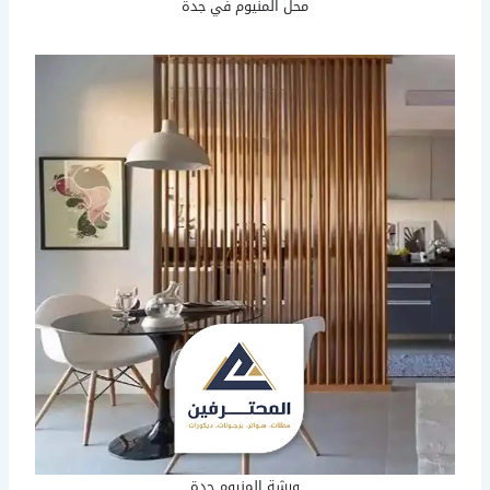
محل المنيوم في جدة
ورشة المنيوم جدة