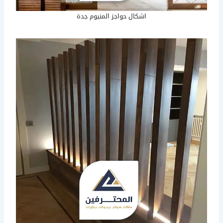
اشكال حواجز المنيوم جدة