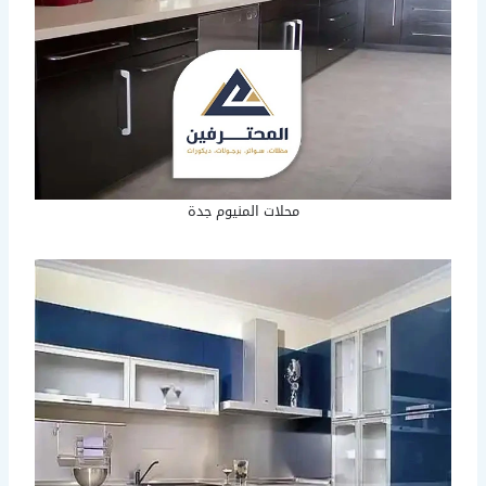
محلات المنيوم جدة