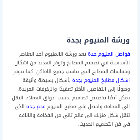
ورشة المنيوم بجدة
فواصل المنيوم جدة
تعد ورشة الالمنيوم أحد العناصر
الأساسية في تصميم المطابخ وتوفر العديد من اشكال
ومقاسات المطابخ التي تناسب جميع الاماكن .كما تتوفر
اشكال مطابخ المنيوم بجدة
بأشكال بسيطة وأنيقة
وصولًا إلى التفاصيل الأكثر تعقيدًا والزخرفات الفريدة.
يمكن أيضًا تخصيص تصاميم بحسب اذواق العملاء. انتقل
الى الفخامه واحصل على مطبخ المنيوم
فخم جدة
الذي
تنقل شكل منزلك الى عالم ثاني من الفخامة والاناقه
في فن التصميم الحديث.