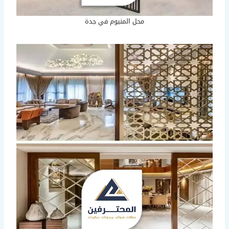
محل المنيوم في جدة