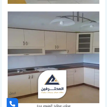
اتصل
محلات مطابخ المنيوم جدة