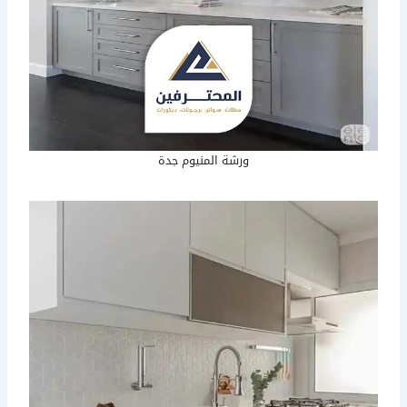
ورشة المنيوم جدة