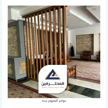
حواجز المنيوم جدة