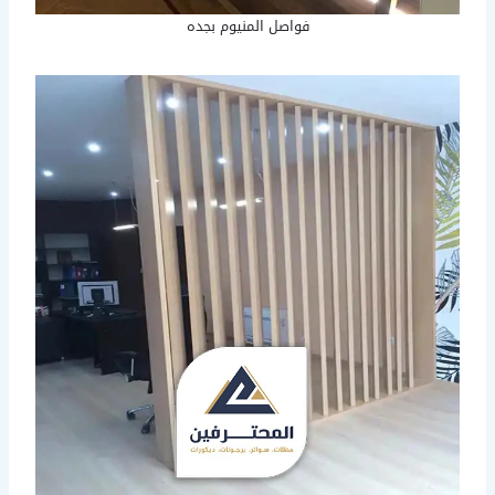
فواصل المنيوم بجده