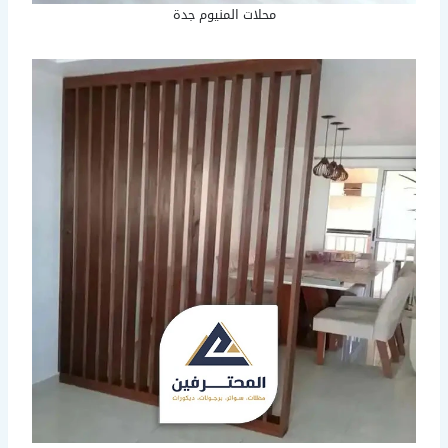
محلات المنيوم جدة