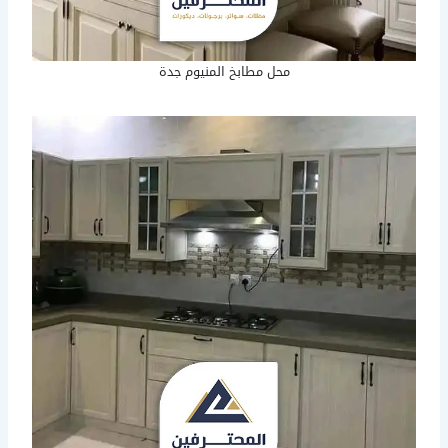
محل مطابخ المنيوم جدة