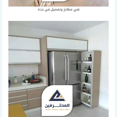
فني مطابخ وتفصيل في جدة