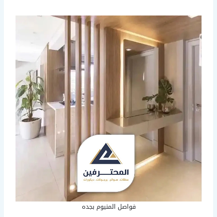
فواصل المنيوم بجده