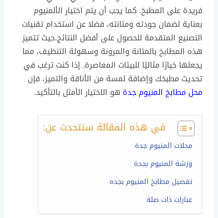
فريدة على المطبخ. كما يجب أن يتم اختيار الألمنيوم
بعناية لضمان جودته ومتانته، فضلا عن استخدام تقنيات
التصنيع المتقدمة للحصول على أفضل النتائج.حيث تتميز
هذه المطابخ بالمتانة والمرونة وسهولة التنظيف، مما
يجعلها خيارًا مثاليًا للبيئات المعاصرة. إذا كنت ترغب في
تحديث مطبخك وإضافة لمسة من الأناقة والتميز، فإن
محل مطابخ المنيوم جدة
هو الاختيار الأمثل بالتأكيد.
في هذه المقالة سنتحدث عن:
محلات المنيوم جدة
ورشة المنيوم بجدة
تفصيل مطابخ المنيوم بجده
عبارات ذات صلة