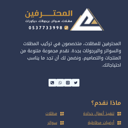
المحترفين للمظلات، متخصصون في تركيب المظلات
والسواتر والبرجولات بجدة. نقدم مجموعة متنوعة من
المنتجات والتصاميم، ونضمن لك أن تجد ما يناسب
احتياجاتك.
ماذا نقدم؟
تنفيذ أعمال حدادة
مظلات
أرضيات مطاطية
سواتر