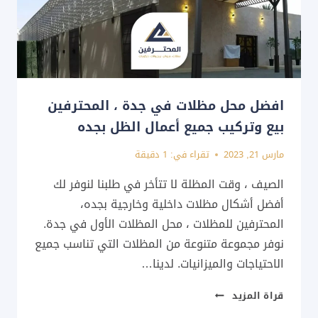
للمشاريع
جدة
افضل محل مظلات في جدة ، المحترفين
بيع وتركيب جميع أعمال الظل بجده
مارس 21, 2023
تقراء في:
1
دقيقة
الصيف ، وقت المظلة لا تتأخر في طلبنا لنوفر لك
أفضل أشكال مظلات داخلية وخارجية بجده،
المحترفين للمظلات ، محل المظلات الأول في جدة.
نوفر مجموعة متنوعة من المظلات التي تناسب جميع
الاحتياجات والميزانيات. لدينا…
افضل
قراة المزيد
محل