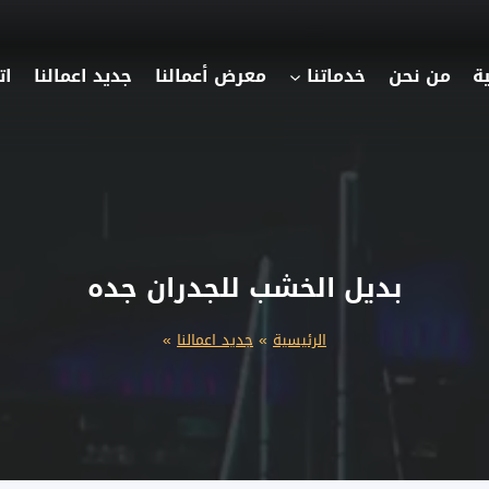
ة
من نحن
خدماتنا
معرض أعمالنا
جديد اعمالنا
ات
بديل الخشب للجدران جده
الرئيسية
»
جديد اعمالنا
»