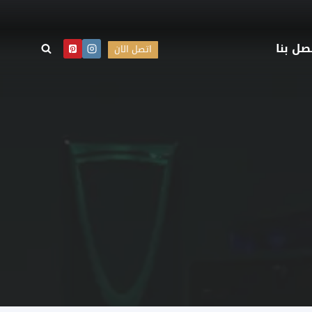
صل بنا
اتصل الان