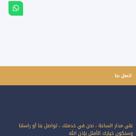
اتصل بنا
على مدار الساعة ، نحن في خدمتك ، تواصل بنا أو راسلنا
وسنكون خيارك الأمثل بإذن الله