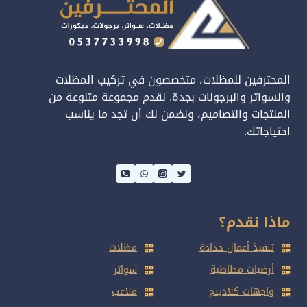
المحترفين للمظلات، متخصصون في تركيب المظلات
والسواتر والبرجولات بجدة. نقدم مجموعة متنوعة من
المنتجات والتصاميم، ونضمن لك أن تجد ما يناسب
احتياجاتك.
ماذا نقدم؟
تنفيذ أعمال حدادة
مظلات
أرضيات مطاطية
سواتر
واجهات كلادينج
ملاعب