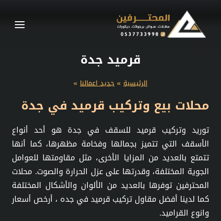
لتجاوز
لى
لمحتوى
قرميد جدة
الرئيسية
»
جديد اعمالنا
»
محلات بيع وتركيب قرميد في جدة
توريد وتركيب قرميد للسقف في جدة هو أحد أنواع
الأسقف التي تتميز بجمالها وفخامة مظهرها، كما أنها
تتمتع بالعديد من المزايا الأخرى، مثل مقاومتها للعوامل
الجوية المختلفة، وقدرتها على عزل الحرارة والصوت. محلات
المحترفين توفرها بالعديد من الألوان والأشكال المختلفة
كما لدينا أفضل مقاول تركيب قرميد في جده ، أرخص أسعار
وانوع القراميد.