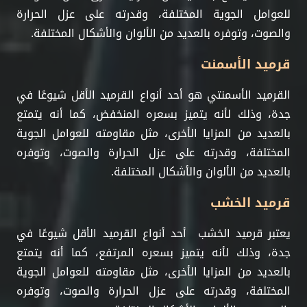
للعوامل الجوية المختلفة، وقدرته على عزل الحرارة
والصوت، وتوفره بالعديد من الألوان والأشكال المختلفة.
قرميد الأسمنت
القرميد الأسمنتي هو أحد أنواع القرميد الأقل شيوعًا في
جدة، وذلك لأنه يتميز بسعره المنخفض، كما أنه يتمتع
بالعديد من المزايا الأخرى، مثل مقاومته للعوامل الجوية
المختلفة، وقدرته على عزل الحرارة والصوت، وتوفره
بالعديد من الألوان والأشكال المختلفة.
قرميد الخشب
يعتبر قرميد الخشب أحد أنواع القرميد الأقل شيوعًا في
جدة، وذلك لأنه يتميز بسعره المرتفع، كما أنه يتمتع
بالعديد من المزايا الأخرى، مثل مقاومته للعوامل الجوية
المختلفة، وقدرته على عزل الحرارة والصوت، وتوفره